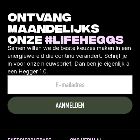
ONTVANG 
MAANDELIJKS 
ONZE 
#LIFEHEGGS
Samen willen we de beste keuzes maken in een 
energiewereld die continu verandert. Schrijf je 
in voor onze nieuwsbrief. Dan ben je eigenlijk al 
een Hegger 1.0.