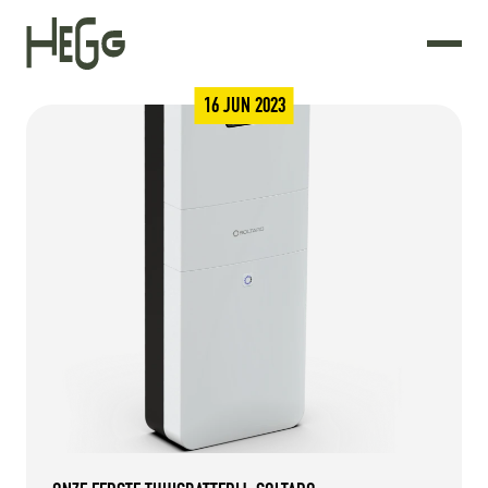
16 JUN 2023