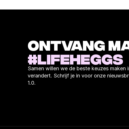
#LIFEHEGGS
Samen willen we de beste keuzes maken in
verandert. Schrijf je in voor onze nieuwsbri
1.0.