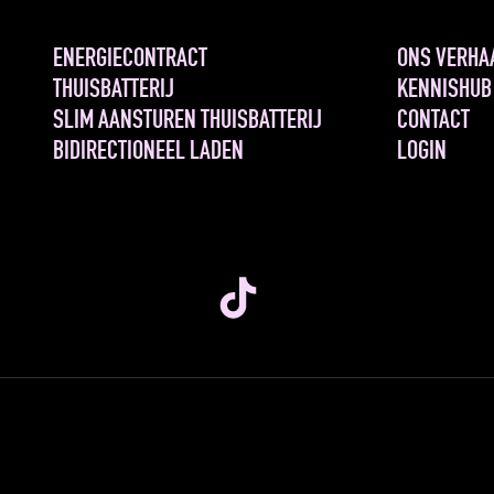
ENERGIECONTRACT
ONS VERHA
THUISBATTERIJ
KENNISHUB
SLIM AANSTUREN THUISBATTERIJ
CONTACT
BIDIRECTIONEEL LADEN
LOGIN