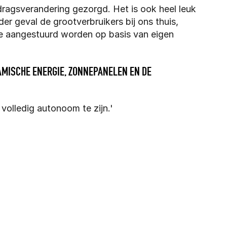
edragsverandering gezorgd. Het is ook heel leuk 
der geval de grootverbruikers bij ons thuis, 
me aangestuurd worden op basis van eigen 
AMISCHE ENERGIE, ZONNEPANELEN EN DE 
volledig autonoom te zijn.'