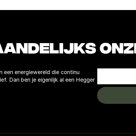
 een energiewereld die continu 
ef. Dan ben je eigenlijk al een Hegger 