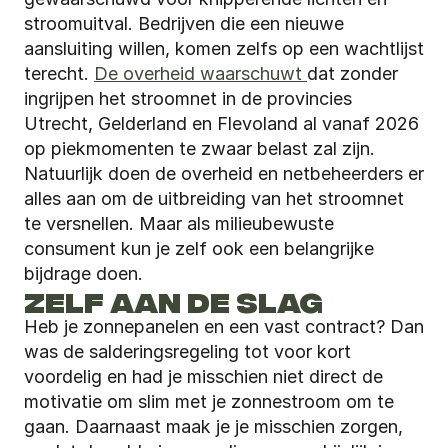
stroomuitval. Bedrijven die een nieuwe 
aansluiting willen, komen zelfs op een wachtlijst 
terecht. 
De overheid waarschuwt 
dat zonder 
ingrijpen het stroomnet in de provincies 
Utrecht, Gelderland en Flevoland al vanaf 2026 
op piekmomenten te zwaar belast zal zijn. 
Natuurlijk doen de overheid en netbeheerders er 
alles aan om de uitbreiding van het stroomnet 
te versnellen. Maar als milieubewuste 
consument kun je zelf ook een belangrijke 
bijdrage doen. 
ZELF AAN DE SLAG
Heb je zonnepanelen en een vast contract? Dan 
was de salderingsregeling tot voor kort 
voordelig en had je misschien niet direct de 
motivatie om slim met je zonnestroom om te 
gaan. Daarnaast maak je je misschien zorgen, 