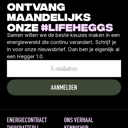
ONTVANG 
Altijd boetevrij opzegbaar
MAANDELIJKS 
ONZE 
#LIFEHEGGS
Samen willen we de beste keuzes maken in een 
energiewereld die continu verandert. Schrijf je 
in voor onze nieuwsbrief. Dan ben je eigenlijk al 
een Hegger 1.0.
ENERGIECONTRACT
ONS VERHAAL