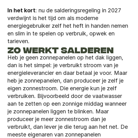
In het kort
: nu de salderingsregeling in 2027 
verdwijnt is het tijd om als moderne 
energiegebruiker zelf het heft in handen nemen 
en slim in te spelen op verbruik, opwek en 
tarieven.
ZO WERKT SALDEREN
Heb je geen zonnepanelen op het dak liggen, 
dan is het simpel: je verbruikt stroom van je 
energieleverancier en daar betaal je voor. Maar 
heb je zonnepanelen, dan produceer je zelf je 
eigen zonnestroom. Die energie kun je zelf 
verbruiken. Bijvoorbeeld door de vaatwasser 
aan te zetten op een zonnige middag wanneer 
je zonnepanelen liggen te blinken. Maar 
produceer je meer zonnestroom dan je 
verbruikt, dan lever je die terug aan het net. De 
meeste eigenaren van zonnepanelen 