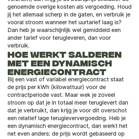
genoemde overige kosten als vergoeding. Houd 
jij het allemaal scherp in de gaten, en verbruik je 
vooral stroom wanneer het uurtarief laag is? 
Dan heb je waarschijnlijk wel gemiddeld een 
ander tarief voor terugleveren, dan voor 
verbruik.   
HOE WERKT SALDEREN 
MET EEN DYNAMISCH 
ENERGIECONTRACT
Bij een vast of variabel energiecontract staat 
de prijs per kWh (kilowattuur) voor de 
contractperiode vast. Maar wek je zoveel 
stroom op dat je in totaal meer teruglevert dan 
dat je verbruikt, dan krijg je voor dit overschot 
een relatief lage terugleververgoeding. Heb je 
een dynamisch energiecontract, dan werkt het 
net even anders: de prijs wordt gebaseerd op 