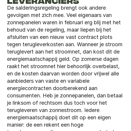
LEVERANCIERS 
De salderingsregeling brengt ook andere 
gevolgen met zich mee. Veel eigenaars van 
zonnepanelen waren in februari erg blij met het 
behoud van de regeling, maar liepen bij het 
afsluiten van een nieuw vast contract plots 
tegen terugleverkosten aan. Wanneer je stroom 
teruglevert aan het stroomnet, dan kost dit de 
energiemaatschappij geld. Op zomerse dagen 
raakt het stroomnet hier behoorlijk overbelast, 
en de kosten daarvan worden door vrijwel alle 
aanbieders van vaste en variabele 
energiecontracten doorberekend aan 
consumenten. Heb je zonnepanelen, dan betaal 
je linksom of rechtsom dus toch voor het 
terugleveren van zonnestroom. Iedere 
energiemaatschappij doet dit op een eigen 
manier: de een rekent een hoge 