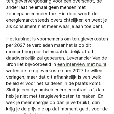
terugleververgoeding voor een overschot, de 
ander laat helemaal geen mensen met 
zonnepanelen meer toe. Hierdoor wordt de 
energiemarkt steeds overzichtelijker, en weet je 
als consument niet meer waar je aan toe bent. 
Het kabinet is voornemens om terugleverkosten 
per 2027 te verbieden maar het is op dit 
moment nog niet helemaal duidelijk of dit 
daadwerkelijk zal gebeuren. Leverancier Van de 
Bron liet bijvoorbeeld in 
een interview met nu.nl
weten de terugleverkosten per 2027 te willen 
verlagen, maar dat dit afhankelijk is van welk 
beleid er voor het salderen in de plaats komt. 
Sluit je een dynamisch energiecontract af, dan 
heb je niet met terugleverkosten te maken. En 
wek je meer energie op dan je verbruikt, dan 
krijg je de prijs die op dat moment geldt voor de 