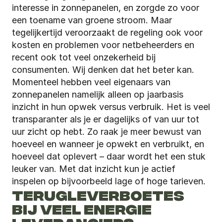
interesse in zonnepanelen, en zorgde zo voor 
een toename van groene stroom. Maar 
tegelijkertijd veroorzaakt de regeling ook voor 
kosten en problemen voor netbeheerders en 
recent ook tot veel onzekerheid bij 
consumenten. Wij denken dat het beter kan. 
Momenteel hebben veel eigenaars van 
zonnepanelen namelijk alleen op jaarbasis 
inzicht in hun opwek versus verbruik. Het is veel 
transparanter als je er dagelijks of van uur tot 
uur zicht op hebt. Zo raak je meer bewust van 
hoeveel en wanneer je opwekt en verbruikt, en 
hoeveel dat oplevert – daar wordt het een stuk 
leuker van. Met dat inzicht kun je actief 
inspelen op bijvoorbeeld lage of hoge tarieven.
TERUGLEVERBOETES 
BIJ VEEL ENERGIE 