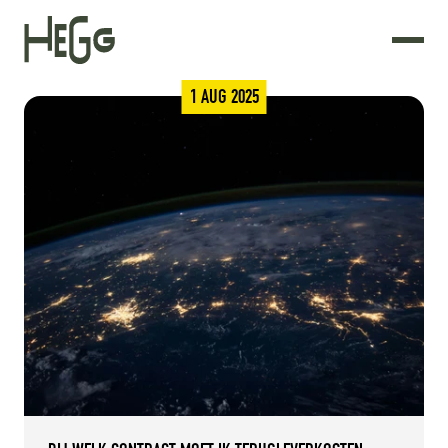
1 AUG 2025