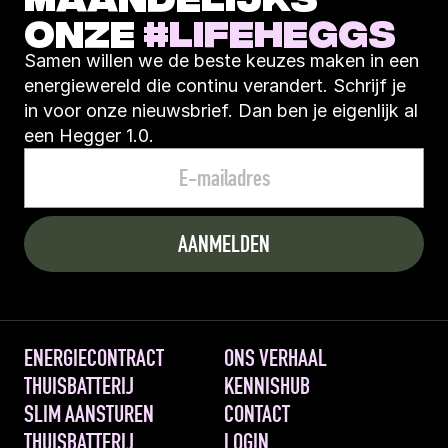
ONZE 
#LIFEHEGGS
Samen willen we de beste keuzes maken in een 
energiewereld die continu verandert. Schrijf je 
in voor onze nieuwsbrief. Dan ben je eigenlijk al 
een Hegger 1.0.
ENERGIECONTRACT
ONS VERHAAL
THUISBATTERIJ
KENNISHUB
SLIM AANSTUREN 
CONTACT
THUISBATTERIJ
LOGIN