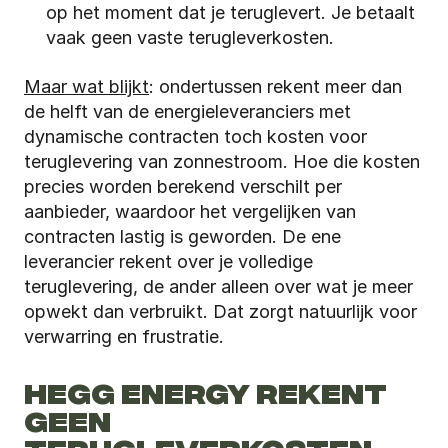
op het moment dat je teruglevert. Je betaalt 
vaak geen vaste terugleverkosten.
Maar wat blijkt
: ondertussen rekent meer dan 
de helft van de energieleveranciers met 
dynamische contracten toch kosten voor 
teruglevering van zonnestroom. Hoe die kosten 
precies worden berekend verschilt per 
aanbieder, waardoor het vergelijken van 
contracten lastig is geworden. De ene 
leverancier rekent over je volledige 
teruglevering, de ander alleen over wat je meer 
opwekt dan verbruikt. Dat zorgt natuurlijk voor 
verwarring en frustratie.
HEGG ENERGY REKENT 
GEEN 
TERUGLEVERKOSTEN