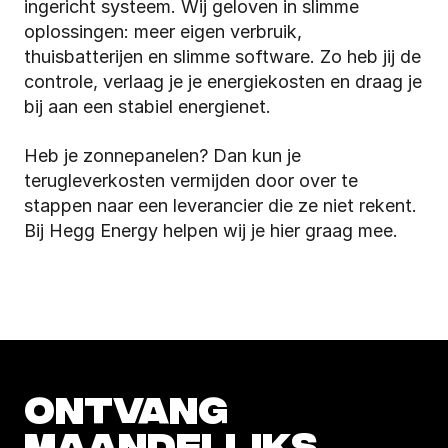
ingericht systeem. Wij geloven in slimme 
oplossingen: meer eigen verbruik, 
thuisbatterijen en slimme software. Zo heb jij de 
controle, verlaag je je energiekosten en draag je 
bij aan een stabiel energienet.
Heb je zonnepanelen? Dan kun je 
terugleverkosten vermijden door over te 
stappen naar een leverancier die ze niet rekent. 
Bij Hegg Energy helpen wij je hier graag mee.
ONTVANG 
MAANDELIJKS 