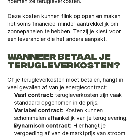
noemen ze terugleverkosten. 
Deze kosten kunnen flink oplopen en maken 
het soms financieel minder aantrekkelijk om 
zonnepanelen te hebben. Tenzij je kiest voor 
een leverancier die het anders aanpakt.
WANNEER BETAAL JE 
TERUGLEVERKOSTEN?
Of je terugleverkosten moet betalen, hangt in 
veel gevallen af van je energiecontract:
Vast contract:
 terugleverkosten zijn vaak 
standaard opgenomen in de prijs.
Variabel contract:
 Kosten kunnen 
schommelen afhankelijk van je teruglevering.
Dynamisch contract:
 Hier hangt je 
vergoeding af van de marktprijs van stroom 