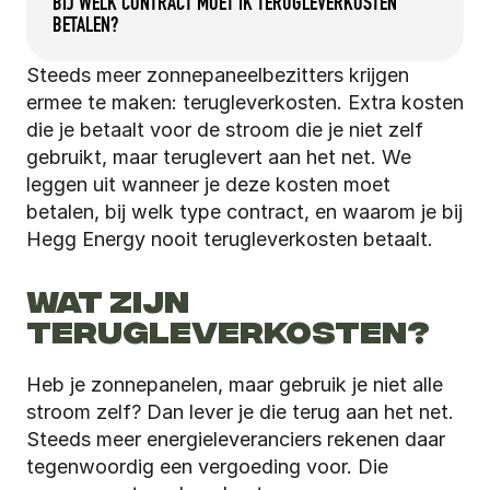
BIJ WELK CONTRACT MOET IK TERUGLEVERKOSTEN 
BETALEN?
Steeds meer zonnepaneelbezitters krijgen 
ermee te maken: terugleverkosten. Extra kosten 
die je betaalt voor de stroom die je niet zelf 
gebruikt, maar teruglevert aan het net. We 
leggen uit wanneer je deze kosten moet 
betalen, bij welk type contract, en waarom je bij 
Hegg Energy nooit terugleverkosten betaalt.
WAT ZIJN 
TERUGLEVERKOSTEN?
Heb je zonnepanelen, maar gebruik je niet alle 
stroom zelf? Dan lever je die terug aan het net. 
Steeds meer energieleveranciers rekenen daar 
tegenwoordig een vergoeding voor. Die 