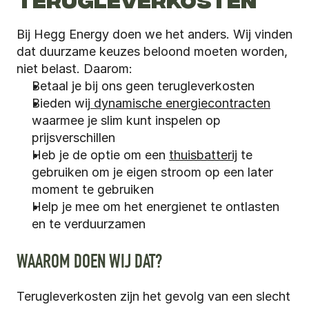
Bij Hegg Energy doen we het anders. Wij vinden 
dat duurzame keuzes beloond moeten worden, 
niet belast. Daarom:
Betaal je bij ons geen terugleverkosten
Bieden wij
 dynamische energiecontracten
waarmee je slim kunt inspelen op 
prijsverschillen
Heb je de optie om een 
thuisbatterij
 te 
gebruiken om je eigen stroom op een later 
moment te gebruiken
Help je mee om het energienet te ontlasten 
en te verduurzamen
WAAROM DOEN WIJ DAT?
Terugleverkosten zijn het gevolg van een slecht 