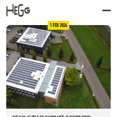
1 FEB 2024