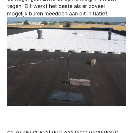
tegen. Dit werkt het beste als er zoveel 
mogelijk buren meedoen aan dit initiatief.
En zo zijn er vast nog veel meer onontdekte 