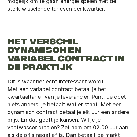
mogelijk om te gaan energie spelen met de 
sterk wisselende tarieven per kwartier.  
HET VERSCHIL 
DYNAMISCH EN 
VARIABEL CONTRACT IN 
DE PRAKTIJK
Dit is waar het echt interessant wordt.
Met een variabel contract betaal je het 
kwartaaltarief van je leverancier. Punt. Je doet 
niets anders, je betaalt wat er staat. Met een 
dynamisch contract betaal je elk uur een andere 
prijs. En dat geeft je kansen. Wil je je 
vaatwasser draaien? Zet hem om 02.00 uur aan 
als de prijs negatief is. Dan betaalt de markt 