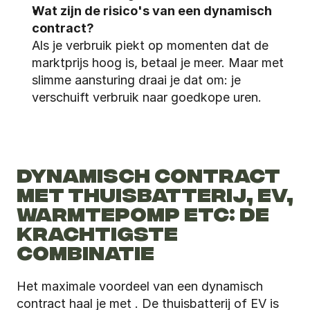
Wat zijn de risico's van een dynamisch 
contract?
Als je verbruik piekt op momenten dat de 
marktprijs hoog is, betaal je meer. Maar met 
slimme aansturing draai je dat om: je 
verschuift verbruik naar goedkope uren.
DYNAMISCH CONTRACT 
MET THUISBATTERIJ, EV, 
WARMTEPOMP ETC: DE 
KRACHTIGSTE 
COMBINATIE
Het maximale voordeel van een dynamisch 
contract haal je met . De thuisbatterij of EV is 