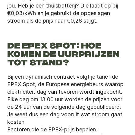
jou. Heb je een thuisbatterij? Die laadt op bij 
€0,03/kWh en je gebruikt de opgeslagen 
stroom als de prijs naar €0,28 stijgt.
DE EPEX SPOT: HOE 
KOMEN DE UURPRIJZEN 
TOT STAND?
Bij een dynamisch contract volgt je tarief de 
EPEX Spot, de Europese energiebeurs waarop 
elektriciteit dag van tevoren wordt ingekocht. 
Elke dag om 13.00 uur worden de prijzen voor 
de 24 uur van de volgende dag gepubliceerd. 
Je weet dus een dag vooruit wat stroom gaat 
kosten.
Factoren die de EPEX-prijs bepalen: