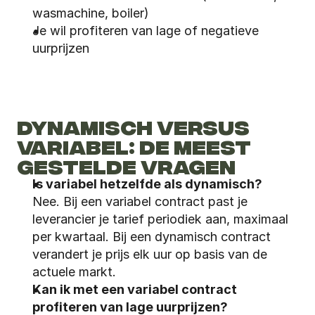
wasmachine, boiler)
Je wil profiteren van lage of negatieve 
uurprijzen
DYNAMISCH VERSUS 
VARIABEL: DE MEEST 
GESTELDE VRAGEN
Is variabel hetzelfde als dynamisch?
Nee. Bij een variabel contract past je 
leverancier je tarief periodiek aan, maximaal 
per kwartaal. Bij een dynamisch contract 
verandert je prijs elk uur op basis van de 
actuele markt.
Kan ik met een variabel contract 
profiteren van lage uurprijzen?