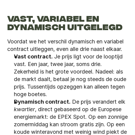
VAST, VARIABEL EN 
DYNAMISCH UITGELEGD
Voordat we het verschil dynamisch en variabel 
contract uitleggen, even alle drie naast elkaar.
Vast contract.
 Je prijs ligt voor de looptijd 
vast. Een jaar, twee jaar, soms drie. 
Zekerheid is het grote voordeel. Nadeel: als 
de markt daalt, betaal je nog steeds de oude 
prijs. Tussentijds opzeggen kan alleen tegen 
hoge boetes.
Dynamisch contract.
 De prijs verandert elk 
kwartier
, direct gebaseerd op de Europese 
energiemarkt: de EPEX Spot. Op een zonnige 
zomermiddag kan stroom gratis zijn. Op een 
koude winteravond met weinig wind piekt de 