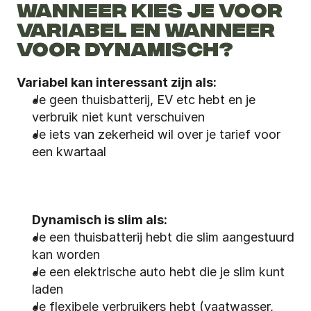
WANNEER KIES JE VOOR 
VARIABEL EN WANNEER 
VOOR DYNAMISCH?
Variabel kan interessant zijn als:
Je geen thuisbatterij, EV etc hebt en je 
verbruik niet kunt verschuiven
Je iets van zekerheid wil over je tarief voor 
een kwartaal
Dynamisch is slim als:
Je een thuisbatterij hebt die slim aangestuurd 
kan worden
Je een elektrische auto hebt die je slim kunt 
laden
Je flexibele verbruikers hebt (vaatwasser, 