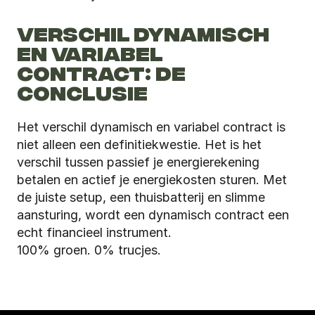
VERSCHIL DYNAMISCH 
EN VARIABEL 
CONTRACT: DE 
CONCLUSIE
Het verschil dynamisch en variabel contract is 
niet alleen een definitiekwestie. Het is het 
verschil tussen passief je energierekening 
betalen en actief je energiekosten sturen. Met 
de juiste setup, een thuisbatterij en slimme 
aansturing, wordt een dynamisch contract een 
echt financieel instrument.
100% groen. 0% trucjes.