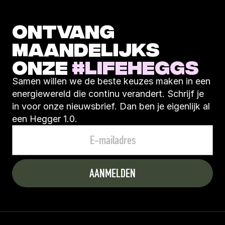
ONTVANG 
MAANDELIJKS 
ONZE 
#LIFEHEGGS
Samen willen we de beste keuzes maken in een 
energiewereld die continu verandert. Schrijf je 
in voor onze nieuwsbrief. Dan ben je eigenlijk al 
een Hegger 1.0.