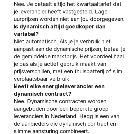
Nee. Je betaalt altijd het kwartaaltarief dat 
je leverancier heeft vastgesteld. Lage 
uurprijzen worden niet aan jou doorgegeven.
Is dynamisch altijd goedkoper dan 
variabel?
Niet automatisch. Als je je verbruik niet 
aanpast aan de dynamische prijzen, betaal je 
de gemiddelde marktprijs. Het voordeel haal 
je pas als je actief gebruik maakt van 
prijsverschillen, met een thuisbatterij of slim 
verplaatsbaar verbruik.
Heeft elke energieleverancier een 
dynamisch contract?
Nee. Dynamische contracten worden 
aangeboden door een beperkte groep 
leveranciers in Nederland. Hegg is een van 
de aanbieders die dynamisch contract én 
slimme aansturing combineert.