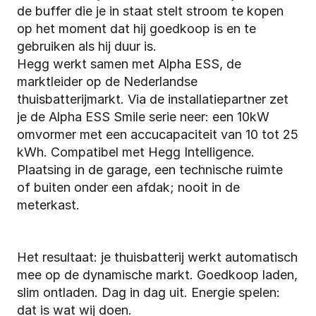
de buffer die je in staat stelt stroom te kopen 
op het moment dat hij goedkoop is en te 
gebruiken als hij duur is.
Hegg werkt samen met Alpha ESS, de 
marktleider op de Nederlandse 
thuisbatterijmarkt. Via de installatiepartner zet 
je de Alpha ESS Smile serie neer: een 10kW 
omvormer met een accucapaciteit van 10 tot 25 
kWh. Compatibel met Hegg Intelligence. 
Plaatsing in de garage, een technische ruimte 
of buiten onder een afdak; nooit in de 
meterkast.
Het resultaat: je thuisbatterij werkt automatisch 
mee op de dynamische markt. Goedkoop laden, 
slim ontladen. Dag in dag uit. Energie spelen: 
dat is wat wij doen.