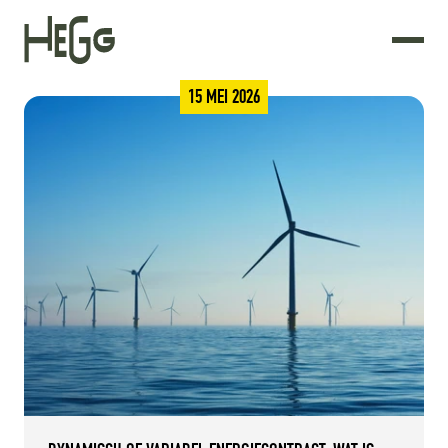
15 MEI 2026