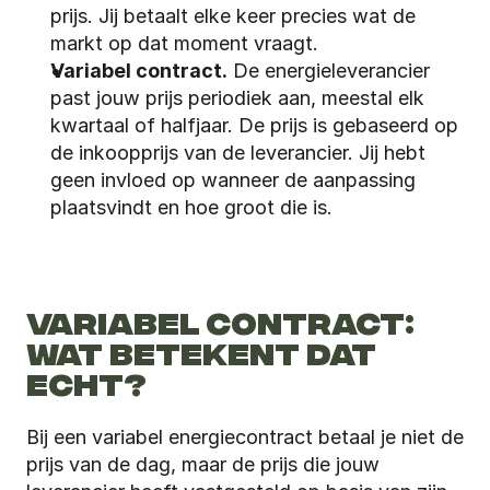
prijs. Jij betaalt elke keer precies wat de 
markt op dat moment vraagt.
Variabel contract.
 De energieleverancier 
past jouw prijs periodiek aan, meestal elk 
kwartaal of halfjaar. De prijs is gebaseerd op 
de inkoopprijs van de leverancier. Jij hebt 
geen invloed op wanneer de aanpassing 
plaatsvindt en hoe groot die is. 
VARIABEL CONTRACT: 
WAT BETEKENT DAT 
ECHT?
Bij een variabel energiecontract betaal je niet de 
prijs van de dag, maar de prijs die jouw 