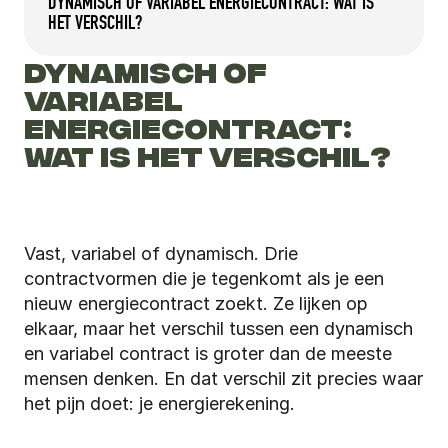
DYNAMISCH OF VARIABEL ENERGIECONTRACT: WAT IS 
HET VERSCHIL?
DYNAMISCH OF 
VARIABEL 
ENERGIECONTRACT: 
WAT IS HET VERSCHIL?
Vast, variabel of dynamisch. Drie 
contractvormen die je tegenkomt als je een 
nieuw energiecontract zoekt. Ze lijken op 
elkaar, maar het verschil tussen een dynamisch 
en variabel contract is groter dan de meeste 
mensen denken. En dat verschil zit precies waar 
het pijn doet: je energierekening.