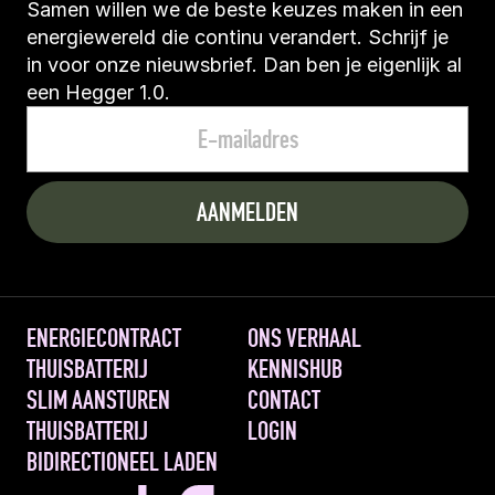
Samen willen we de beste keuzes maken in een 
energiewereld die continu verandert. Schrijf je 
in voor onze nieuwsbrief. Dan ben je eigenlijk al 
een Hegger 1.0.
ENERGIECONTRACT
ONS VERHAAL
THUISBATTERIJ
KENNISHUB
SLIM AANSTUREN 
CONTACT
THUISBATTERIJ
LOGIN
BIDIRECTIONEEL LADEN