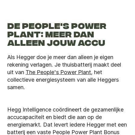
DE PEOPLE'S POWER 
PLANT: MEER DAN 
ALLEEN JOUW ACCU
Als Hegger doe je meer dan alleen je eigen 
rekening verlagen. Je thuisbatterij maakt deel 
uit van 
The People's Power Plant
, het 
collectieve energiesysteem van alle Heggers 
samen.
Hegg Intelligence coördineert de gezamenlijke 
accucapaciteit en biedt die aan op de 
energiemarkt. Dat levert iedere Hegger met een 
batterij een vaste People Power Plant Bonus 