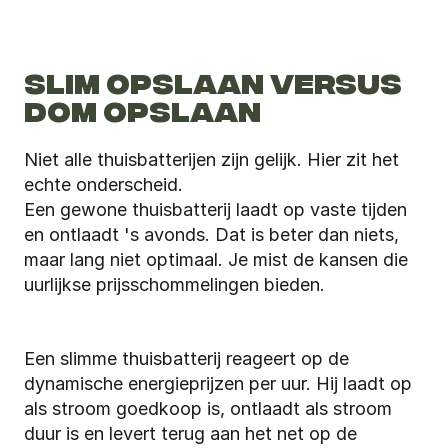
SLIM OPSLAAN VERSUS 
DOM OPSLAAN
Niet alle thuisbatterijen zijn gelijk. Hier zit het 
echte onderscheid.
Een gewone thuisbatterij laadt op vaste tijden 
en ontlaadt 's avonds. Dat is beter dan niets, 
maar lang niet optimaal. Je mist de kansen die 
uurlijkse prijsschommelingen bieden.
Een slimme thuisbatterij reageert op de 
dynamische energieprijzen per uur. Hij laadt op 
als stroom goedkoop is, ontlaadt als stroom 
duur is en levert terug aan het net op de 