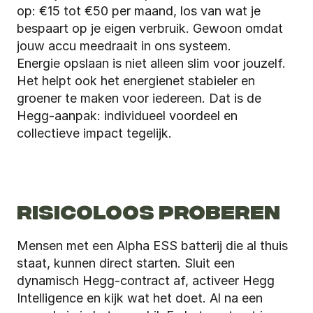
op: €15 tot €50 per maand, los van wat je 
bespaart op je eigen verbruik. Gewoon omdat 
jouw accu meedraait in ons systeem.
Energie opslaan is niet alleen slim voor jouzelf. 
Het helpt ook het energienet stabieler en 
groener te maken voor iedereen. Dat is de 
Hegg-aanpak: individueel voordeel en 
collectieve impact tegelijk.
RISICOLOOS PROBEREN
Mensen met een Alpha ESS batterij die al thuis 
staat, kunnen direct starten. Sluit een 
dynamisch Hegg-contract af, activeer Hegg 
Intelligence en kijk wat het doet. Al na een 