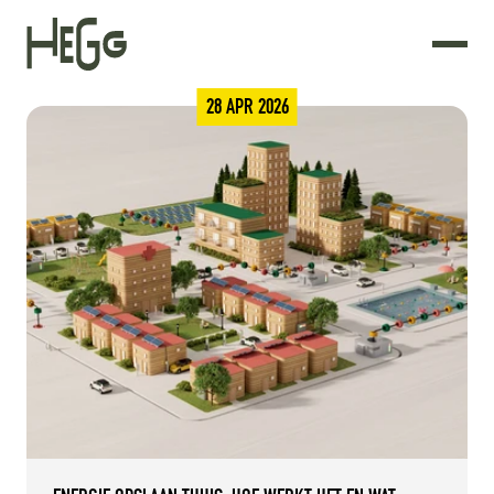
28 APR 2026