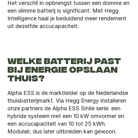
Het verschil in opbrengst tussen een domme en 
een slimme batterij is significant. Met Hegg 
Intelligence haal je beduidend meer rendement 
uit dezelfde accucapaciteit.
WELKE BATTERIJ PAST 
BIJ ENERGIE OPSLAAN 
THUIS?
Alpha ESS is de marktleider op de Nederlandse 
thuisbatterijmarkt. Via Hegg Energy installeren 
onze partners de Alpha ESS Smile serie: een 
hybride systeem met een 10 kW omvormer en 
een accucapaciteit van 10 tot 25 kWh. 
Modulair, dus later uitbreiden kan gewoon.