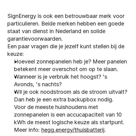
SignEnergy is ook een betrouwbaar merk voor 
particulieren. Beide merken hebben een goede 
staat van dienst in Nederland en solide 
garantievoorwaarden.
Een paar vragen die je jezelf kunt stellen bij de 
keuze:
Hoeveel zonnepanelen heb je? Meer panelen 
betekent meer overschot om op te slaan.
Wanneer is je verbruik het hoogst? 's 
Avonds, 's nachts?
Wil je ook noodstroom als de stroom uitvalt? 
Dan heb je een extra backupbox nodig.
Voor de meeste huishoudens met 
zonnepanelen is een accucapaciteit van 10 
kWh de meest logische keuze als startpunt. 
Meer info: 
hegg.energy/thuisbatterij
.