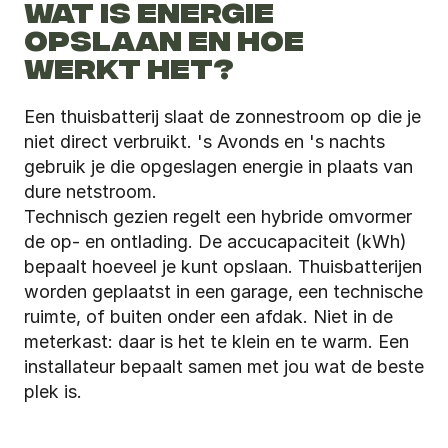
WAT IS ENERGIE 
OPSLAAN EN HOE 
WERKT HET?
Een thuisbatterij slaat de zonnestroom op die je 
niet direct verbruikt. 's Avonds en 's nachts 
gebruik je die opgeslagen energie in plaats van 
dure netstroom.
Technisch gezien regelt een hybride omvormer 
de op- en ontlading. De accucapaciteit (kWh) 
bepaalt hoeveel je kunt opslaan. Thuisbatterijen 
worden geplaatst in een garage, een technische 
ruimte, of buiten onder een afdak. Niet in de 
meterkast: daar is het te klein en te warm. Een 
installateur bepaalt samen met jou wat de beste 
plek is.