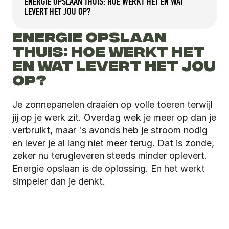
ENERGIE OPSLAAN THUIS: HOE WERKT HET EN WAT 
LEVERT HET JOU OP?
ENERGIE OPSLAAN 
THUIS: HOE WERKT HET 
EN WAT LEVERT HET JOU 
OP?
Je zonnepanelen draaien op volle toeren terwijl 
jij op je werk zit. Overdag wek je meer op dan je 
verbruikt, maar 's avonds heb je stroom nodig 
en lever je al lang niet meer terug. Dat is zonde, 
zeker nu terugleveren steeds minder oplevert. 
Energie opslaan is de oplossing. En het werkt 
simpeler dan je denkt.