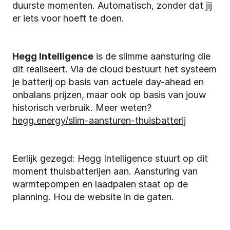
duurste momenten. Automatisch, zonder dat jij 
er iets voor hoeft te doen.
Hegg Intelligence
 is de slimme aansturing die 
dit realiseert. Via de cloud bestuurt het systeem 
je batterij op basis van actuele day-ahead en 
onbalans prijzen, maar ook op basis van jouw 
historisch verbruik. Meer weten? 
hegg.energy/slim-aansturen-thuisbatterij
Eerlijk gezegd: Hegg Intelligence stuurt op dit 
moment thuisbatterijen aan. Aansturing van 
warmtepompen en laadpalen staat op de 
planning. Hou de website in de gaten.