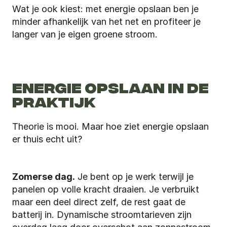
Wat je ook kiest: met energie opslaan ben je 
minder afhankelijk van het net en profiteer je 
langer van je eigen groene stroom.
ENERGIE OPSLAAN IN DE 
PRAKTIJK
Theorie is mooi. Maar hoe ziet energie opslaan 
er thuis echt uit?
Zomerse dag.
 Je bent op je werk terwijl je 
panelen op volle kracht draaien. Je verbruikt 
maar een deel direct zelf, de rest gaat de 
batterij in. Dynamische stroomtarieven zijn 