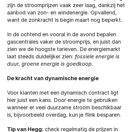
zijn de stroomprijzen vaak zeer laag, dankzij het 
aanbod van zon- en windenergie. Opvallend, 
want de zonkracht is begin maart nog beperkt.
In de ochtend en vooral in de avond bepalen 
gascentrales vaker de stroomprijs, en juist dan 
zien we de hoogste tarieven. De energiemarkt 
laat steeds duidelijker zien: 
fossiele energie is 
duur, groene energie is goedkoop.
De kracht van dynamische energie
Voor klanten met een dynamisch contract ligt 
hier juist een kans. Door energie te gebruiken 
wanneer er veel duurzame stroom beschikbaar 
is, bijvoorbeeld overdag, kun je flink besparen.
Tip van Hegg:
 check regelmatig de prijzen in 