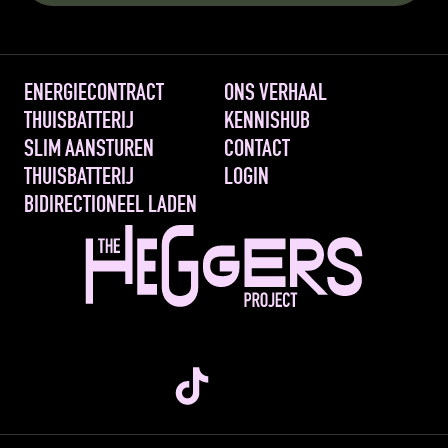
ENERGIECONTRACT
ONS VERHAAL
THUISBATTERIJ
KENNISHUB
SLIM AANSTUREN 
CONTACT
THUISBATTERIJ
LOGIN
BIDIRECTIONEEL LADEN