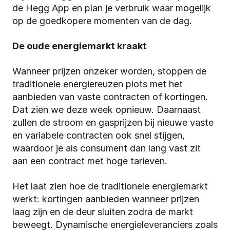
de Hegg App en plan je verbruik waar mogelijk 
op de goedkopere momenten van de dag.
De oude energiemarkt kraakt
Wanneer prijzen onzeker worden, stoppen de 
traditionele energiereuzen plots met het 
aanbieden van vaste contracten of kortingen. 
Dat zien we deze week opnieuw. Daarnaast 
zullen de stroom en gasprijzen bij nieuwe vaste 
en variabele contracten ook snel stijgen, 
waardoor je als consument dan lang vast zit 
aan een contract met hoge tarieven.
Het laat zien hoe de traditionele energiemarkt 
werkt: kortingen aanbieden wanneer prijzen 
laag zijn en de deur sluiten zodra de markt 
beweegt. Dynamische energieleveranciers zoals 