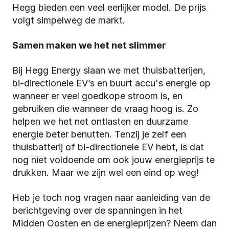
Hegg bieden een veel eerlijker model. De prijs 
volgt simpelweg de markt.
Samen maken we het net slimmer
Bij Hegg Energy slaan we met thuisbatterijen, 
bi-directionele EV’s en buurt accu's energie op 
wanneer er veel goedkope stroom is, en 
gebruiken die wanneer de vraag hoog is. Zo 
helpen we het net ontlasten en duurzame 
energie beter benutten. Tenzij je zelf een 
thuisbatterij of bi-directionele EV hebt, is dat 
nog niet voldoende om ook jouw energieprijs te 
drukken. Maar we zijn wel een eind op weg!
Heb je toch nog vragen naar aanleiding van de 
berichtgeving over de spanningen in het 
Midden Oosten en de energieprijzen? Neem dan 