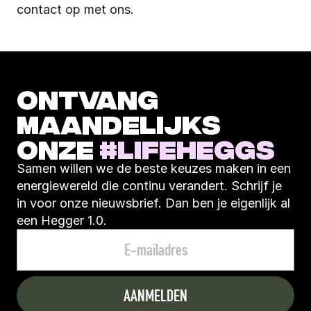
contact op met ons.
ONTVANG 
MAANDELIJKS 
ONZE 
#LIFEHEGGS
Samen willen we de beste keuzes maken in een 
energiewereld die continu verandert. Schrijf je 
in voor onze nieuwsbrief. Dan ben je eigenlijk al 
een Hegger 1.0.