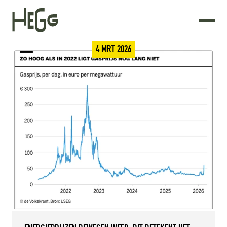
4 MRT 2026