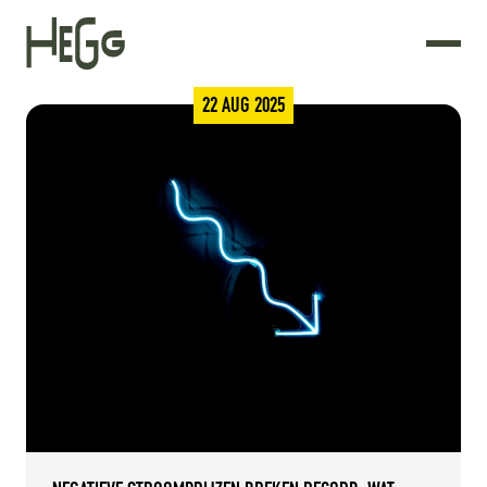
22 AUG 2025