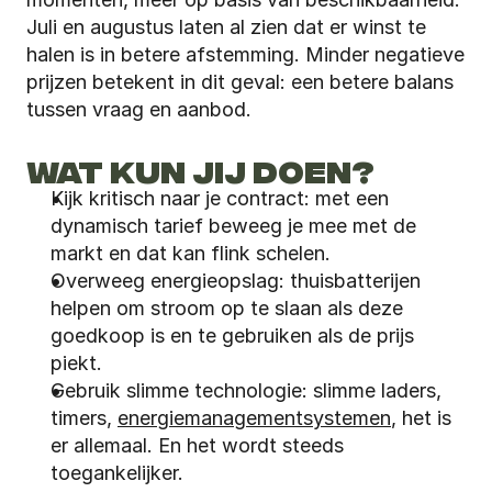
Juli en augustus laten al zien dat er winst te 
halen is in betere afstemming. Minder negatieve 
prijzen betekent in dit geval: een betere balans 
tussen vraag en aanbod.
WAT KUN JIJ DOEN?
Kijk kritisch naar je contract: met een 
dynamisch tarief beweeg je mee met de 
markt en dat kan flink schelen.
Overweeg energieopslag: thuisbatterijen 
helpen om stroom op te slaan als deze 
goedkoop is en te gebruiken als de prijs 
piekt.
Gebruik slimme technologie: slimme laders, 
timers, 
energiemanagementsystemen
, het is 
er allemaal. En het wordt steeds 
toegankelijker.