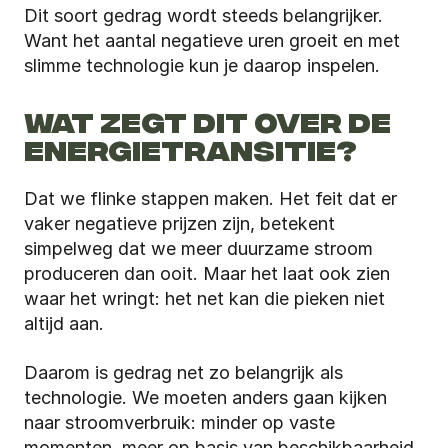
Dit soort gedrag wordt steeds belangrijker. 
Want het aantal negatieve uren groeit en met 
slimme technologie kun je daarop inspelen.
WAT ZEGT DIT OVER DE 
ENERGIETRANSITIE?
Dat we flinke stappen maken. Het feit dat er 
vaker negatieve prijzen zijn, betekent 
simpelweg dat we meer duurzame stroom 
produceren dan ooit. Maar het laat ook zien 
waar het wringt: het net kan die pieken niet 
altijd aan.
Daarom is gedrag net zo belangrijk als 
technologie. We moeten anders gaan kijken 
naar stroomverbruik: minder op vaste 
momenten, meer op basis van beschikbaarheid. 