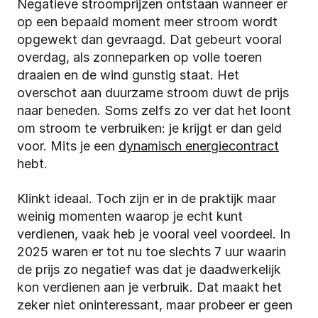
Negatieve stroomprijzen ontstaan wanneer er 
op een bepaald moment meer stroom wordt 
opgewekt dan gevraagd. Dat gebeurt vooral 
overdag, als zonneparken op volle toeren 
draaien en de wind gunstig staat. Het 
overschot aan duurzame stroom duwt de prijs 
naar beneden. Soms zelfs zo ver dat het loont 
om stroom te verbruiken: je krijgt er dan geld 
voor. Mits je een 
dynamisch energiecontract
hebt.
Klinkt ideaal. Toch zijn er in de praktijk maar 
weinig momenten waarop je echt kunt 
verdienen, vaak heb je vooral veel voordeel. In 
2025 waren er tot nu toe slechts 7 uur waarin 
de prijs zo negatief was dat je daadwerkelijk 
kon verdienen aan je verbruik. Dat maakt het 
zeker niet oninteressant, maar probeer er geen 