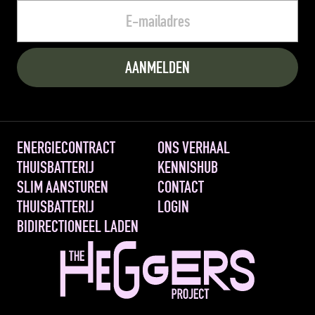
ENERGIECONTRACT
ONS VERHAAL
THUISBATTERIJ
KENNISHUB
SLIM AANSTUREN 
CONTACT
THUISBATTERIJ
LOGIN
BIDIRECTIONEEL LADEN