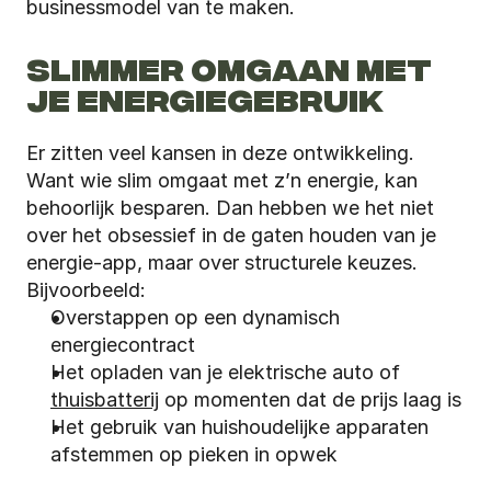
businessmodel van te maken.
SLIMMER OMGAAN MET 
JE ENERGIEGEBRUIK
Er zitten veel kansen in deze ontwikkeling. 
Want wie slim omgaat met z’n energie, kan 
behoorlijk besparen. Dan hebben we het niet 
over het obsessief in de gaten houden van je 
energie-app, maar over structurele keuzes. 
Bijvoorbeeld:
Overstappen op een dynamisch 
energiecontract
Het opladen van je elektrische auto of 
thuisbatterij
 op momenten dat de prijs laag is
Het gebruik van huishoudelijke apparaten 
afstemmen op pieken in opwek