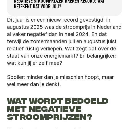
NEGATIEVE STROOMPRIJZEN BREKEN RECORD: WAT 
BETEKENT DAT VOOR JOU?
Dit jaar is er een nieuw record gevestigd: in 
augustus 2025 was de stroomprijs in Nederland 
al vaker negatief dan in heel 2024. En dat 
terwijl de zomermaanden juli en augustus juist 
relatief rustig verliepen. Wat zegt dat over de 
staat van onze energiemarkt? En belangrijker: 
wat kun jij er zelf mee?
Spoiler: minder dan je misschien hoopt, maar 
wel meer dan je denkt.
WAT WORDT BEDOELD 
MET NEGATIEVE 
STROOMPRIJZEN?