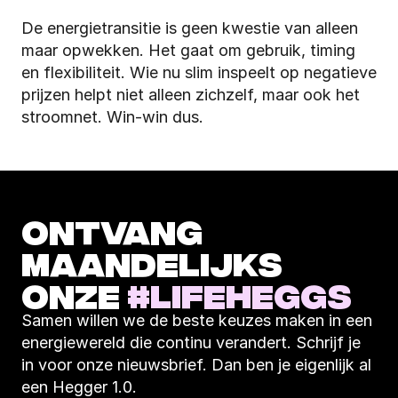
De energietransitie is geen kwestie van alleen 
maar opwekken. Het gaat om gebruik, timing 
en flexibiliteit. Wie nu slim inspeelt op negatieve 
prijzen helpt niet alleen zichzelf, maar ook het 
stroomnet. Win-win dus.
ONTVANG 
MAANDELIJKS 
ONZE 
#LIFEHEGGS
Samen willen we de beste keuzes maken in een 
energiewereld die continu verandert. Schrijf je 
in voor onze nieuwsbrief. Dan ben je eigenlijk al 
een Hegger 1.0.