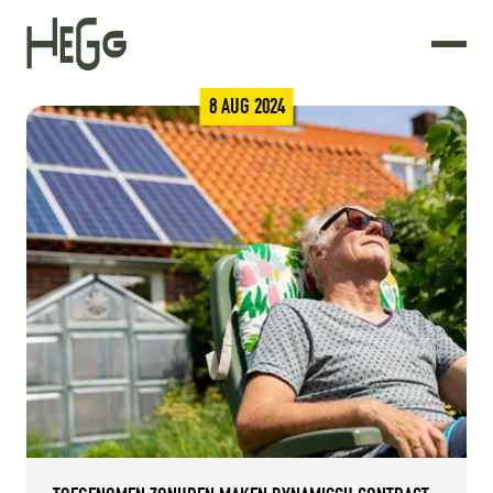
8 AUG 2024