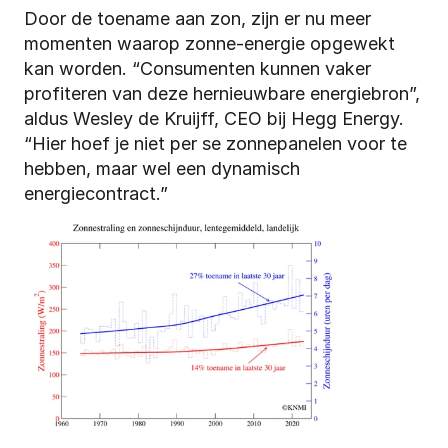
Door de toename aan zon, zijn er nu meer 
momenten waarop zonne-energie opgewekt 
kan worden. “Consumenten kunnen vaker 
profiteren van deze hernieuwbare energiebron”, 
aldus Wesley de Kruijff, CEO bij Hegg Energy. 
“Hier hoef je niet per se zonnepanelen voor te 
hebben, maar wel een dynamisch 
energiecontract.”