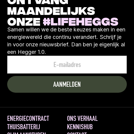
MAANDELIJKS 
ONZE 
#LIFEHEGGS
Samen willen we de beste keuzes maken in een 
energiewereld die continu verandert. Schrijf je 
in voor onze nieuwsbrief. Dan ben je eigenlijk al 
een Hegger 1.0.
ENERGIECONTRACT
ONS VERHAAL
THUISBATTERIJ
KENNISHUB