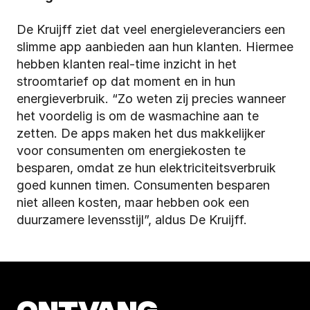
De Kruijff ziet dat veel energieleveranciers een 
slimme app aanbieden aan hun klanten. Hiermee 
hebben klanten real-time inzicht in het 
stroomtarief op dat moment en in hun 
energieverbruik. “Zo weten zij precies wanneer 
het voordelig is om de wasmachine aan te 
zetten. De apps maken het dus makkelijker 
voor consumenten om energiekosten te 
besparen, omdat ze hun elektriciteitsverbruik 
goed kunnen timen. Consumenten besparen 
niet alleen kosten, maar hebben ook een 
duurzamere levensstijl”, aldus De Kruijff. 
ONTVANG 