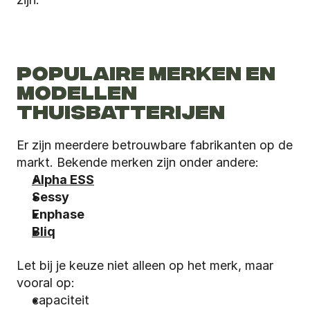
POPULAIRE MERKEN EN 
MODELLEN 
THUISBATTERIJEN
Er zijn meerdere betrouwbare fabrikanten op de 
markt. Bekende merken zijn onder andere:
Alpha ESS
Sessy
Enphase
Bliq
Let bij je keuze niet alleen op het merk, maar 
vooral op:
capaciteit