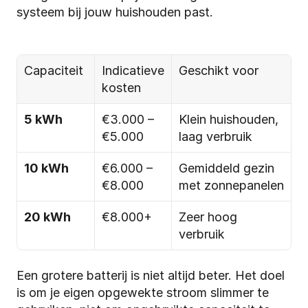
systeem bij jouw huishouden past.
Capaciteit
Indicatieve 
Geschikt voor
kosten
5 kWh
€3.000 – 
Klein huishouden, 
€5.000
laag verbruik
10 kWh
€6.000 – 
Gemiddeld gezin 
€8.000
met zonnepanelen
20 kWh
€8.000+
Zeer hoog 
verbruik
Een grotere batterij is niet altijd beter. Het doel 
is om je eigen opgewekte stroom slimmer te 