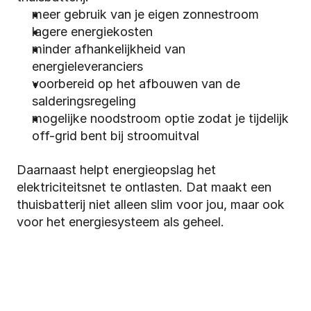
meer gebruik van je eigen zonnestroom
lagere energiekosten
minder afhankelijkheid van 
energieleveranciers
voorbereid op het afbouwen van de 
salderingsregeling
mogelijke noodstroom optie zodat je tijdelijk 
off-grid bent bij stroomuitval
Daarnaast helpt energieopslag het 
elektriciteitsnet te ontlasten. Dat maakt een 
thuisbatterij niet alleen slim voor jou, maar ook 
voor het energiesysteem als geheel.