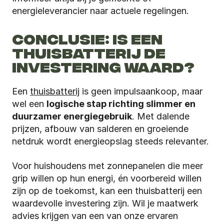
energieleverancier naar actuele regelingen.
CONCLUSIE: IS EEN 
THUISBATTERIJ DE 
INVESTERING WAARD?
Een 
thuisbatterij
 is geen impulsaankoop, maar 
wel een 
logische stap richting slimmer en 
duurzamer energiegebruik
. Met dalende 
prijzen, afbouw van salderen en groeiende 
netdruk wordt energieopslag steeds relevanter.
Voor huishoudens met zonnepanelen die meer 
grip willen op hun energi, én voorbereid willen 
zijn op de toekomst, kan een thuisbatterij een 
waardevolle investering zijn. Wil je maatwerk 
advies krijgen van een van onze ervaren 