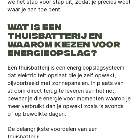
we het stap voor stap uit, zodat je precies weet 
waar je aan toe bent.
WAT IS EEN 
THUISBATTERIJ EN 
WAAROM KIEZEN VOOR 
ENERGIEOPSLAG?
Een thuisbatterij is een energieopslagsysteem 
dat elektriciteit opslaat die je zelf opwekt, 
bijvoorbeeld met zonnepanelen. In plaats van 
stroom direct terug te leveren aan het net, 
bewaar je die energie voor momenten waarop je 
meer verbruikt dan je opwekt zoals ’s avonds 
of op bewolkte dagen.
De belangrijkste voordelen van een 
thuisbatterij: