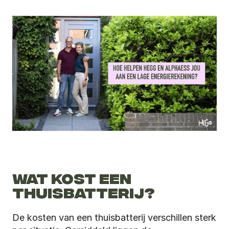
WAT KOST EEN 
THUISBATTERIJ?
De kosten van een thuisbatterij verschillen sterk 