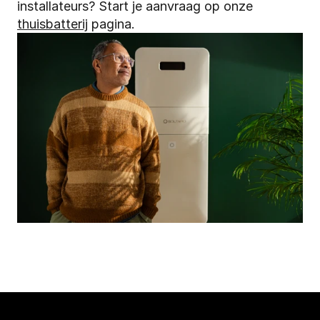
installateurs? Start je aanvraag op onze 
thuisbatterij
 pagina.