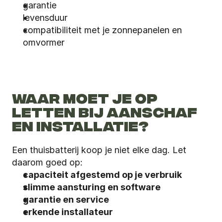
garantie
levensduur
compatibiliteit met je zonnepanelen en 
omvormer
WAAR MOET JE OP 
LETTEN BIJ AANSCHAF 
EN INSTALLATIE?
Een thuisbatterij koop je niet elke dag. Let 
daarom goed op:
capaciteit afgestemd op je verbruik
slimme aansturing en software
garantie en service
erkende installateur