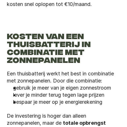
kosten snel oplopen tot €10/maand. 
KOSTEN VAN EEN 
THUISBATTERIJ IN 
COMBINATIE MET 
ZONNEPANELEN
Een thuisbatterij werkt het best in combinatie 
met zonnepanelen. Door die combinatie:
gebruik je meer van je eigen zonnestroom
lever je minder terug tegen lage prijzen
bespaar je meer op je energierekening
De investering is hoger dan alleen 
zonnepanelen, maar de 
totale opbrengst 