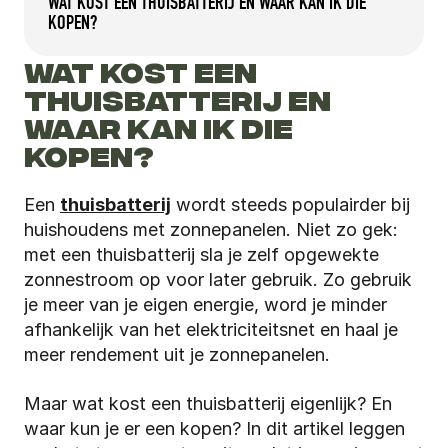
WAT KOST EEN THUISBATTERIJ EN WAAR KAN IK DIE 
KOPEN?
WAT KOST EEN 
THUISBATTERIJ EN 
WAAR KAN IK DIE 
KOPEN?
Een 
thuisbatterij
 wordt steeds populairder bij 
huishoudens met zonnepanelen. Niet zo gek: 
met een thuisbatterij sla je zelf opgewekte 
zonnestroom op voor later gebruik. Zo gebruik 
je meer van je eigen energie, word je minder 
afhankelijk van het elektriciteitsnet en haal je 
meer rendement uit je zonnepanelen.
Maar wat kost een thuisbatterij eigenlijk? En 
waar kun je er een kopen? In dit artikel leggen 