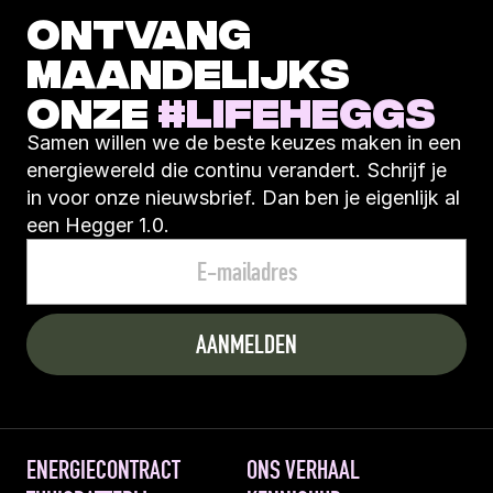
ONTVANG 
MAANDELIJKS 
ONZE 
#LIFEHEGGS
Samen willen we de beste keuzes maken in een 
energiewereld die continu verandert. Schrijf je 
in voor onze nieuwsbrief. Dan ben je eigenlijk al 
een Hegger 1.0.
ENERGIECONTRACT
ONS VERHAAL