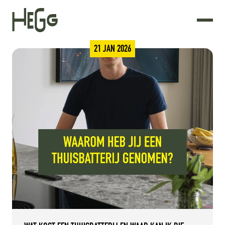
21 JAN 2026