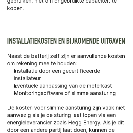
gebruiken, niet om ongebruikte capaciteit te 
kopen.
INSTALLATIEKOSTEN EN BIJKOMENDE UITGAVEN
Naast de batterij zelf zijn er aanvullende kosten 
om rekening mee te houden:
Installatie door een gecertificeerde 
installateur
Eventuele aanpassing van de meterkast
Monitoringsoftware of slimme aansturing
De kosten voor 
slimme aansturing
 zijn vaak niet 
aanwezig als je de sturing laat lopen via een 
energieleverancier zoals Hegg Energy. Als je dit 
door een andere partij laat doen, kunnen de 