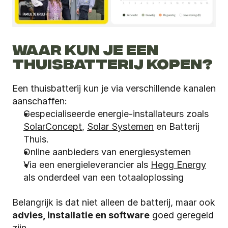
WAAR KUN JE EEN 
THUISBATTERIJ KOPEN?
Een thuisbatterij kun je via verschillende kanalen 
aanschaffen:
Gespecialiseerde energie-installateurs zoals 
SolarConcept
, 
Solar Systemen
 en Batterij 
Thuis.
Online aanbieders van energiesystemen
Via een energieleverancier als 
Hegg Energy
als onderdeel van een totaaloplossing
Belangrijk is dat niet alleen de batterij, maar ook 
advies, installatie en software
 goed geregeld 
zijn.