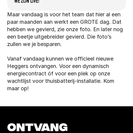
WE ZIJN LIVE!
Maar vandaag is voor het team dat hier al een 
paar maanden aan werkt een GROTE dag. Dat 
hebben we gevierd, zie onze foto. En later nog 
een beetje uitgebreider gevierd. Die foto’s 
zullen we je besparen.
Vanaf vandaag kunnen we officieel nieuwe 
Heggers ontvangen. Voor een dynamisch 
energiecontract óf voor een plek op onze 
wachtlijst voor thuisbatterij-installatie. Kom 
maar op!
ONTVANG 