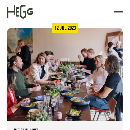
12 JUL 2023