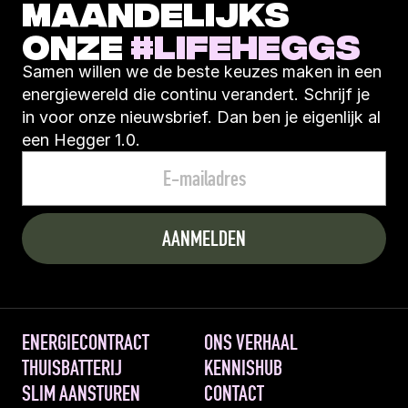
MAANDELIJKS 
ONZE 
#LIFEHEGGS
Samen willen we de beste keuzes maken in een 
energiewereld die continu verandert. Schrijf je 
in voor onze nieuwsbrief. Dan ben je eigenlijk al 
een Hegger 1.0.
ENERGIECONTRACT
ONS VERHAAL
THUISBATTERIJ
KENNISHUB
SLIM AANSTUREN 
CONTACT