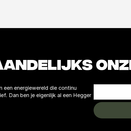
 een energiewereld die continu 
ef. Dan ben je eigenlijk al een Hegger 