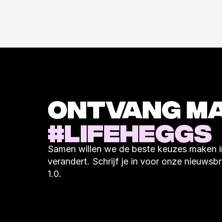
#LIFEHEGGS
Samen willen we de beste keuzes maken in
verandert. Schrijf je in voor onze nieuwsbri
1.0.