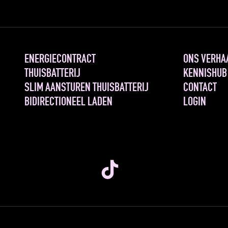
ENERGIECONTRACT
ONS VERHA
THUISBATTERIJ
KENNISHUB
SLIM AANSTUREN THUISBATTERIJ
CONTACT
BIDIRECTIONEEL LADEN
LOGIN