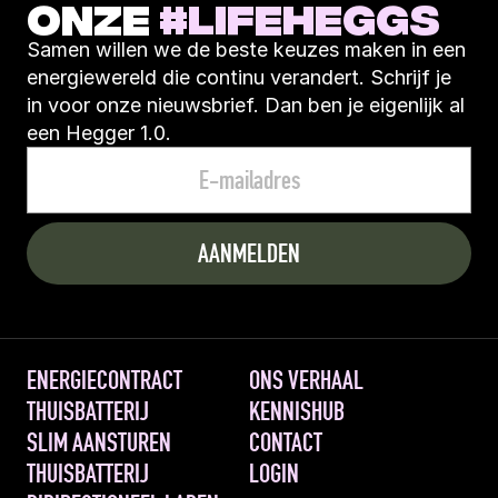
ONZE 
#LIFEHEGGS
Samen willen we de beste keuzes maken in een 
energiewereld die continu verandert. Schrijf je 
in voor onze nieuwsbrief. Dan ben je eigenlijk al 
een Hegger 1.0.
ENERGIECONTRACT
ONS VERHAAL
THUISBATTERIJ
KENNISHUB
SLIM AANSTUREN 
CONTACT
THUISBATTERIJ
LOGIN