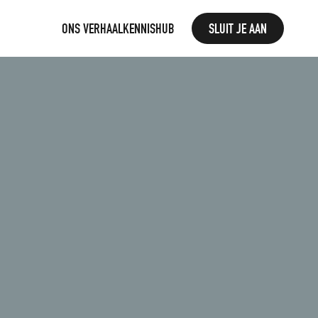
ONS VERHAAL
KENNISHUB
SLUIT JE AAN